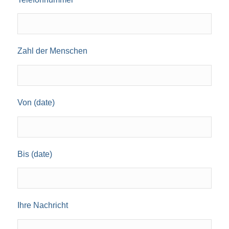
Zahl der Menschen
Von (date)
Bis (date)
Ihre Nachricht