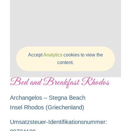
Accept
Analytics
cookies to view the
content.
Bed and Breakfast Rhodos
Archangelos – Stegna Beach
Insel Rhodos (Griechenland)
Umsatzsteuer-Identifikationsnummer: