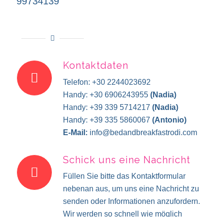
99734139
Kontaktdaten
Telefon: +30 2244023692
Handy: +30 6906243955
(Nadia)
Handy: +39 339 5714217
(Nadia)
Handy: +39 335 5860067
(Antonio)
E-Mail:
info@bedandbreakfastrodi.com
Schick uns eine Nachricht
Füllen Sie bitte das Kontaktformular
nebenan aus, um uns eine Nachricht zu
senden oder Informationen anzufordern.
Wir werden so schnell wie möglich