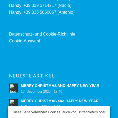
Handy: +39 339 5714217 (Nadia)
Handy: +39 335 5860067 (Antonio)
Datenschutz- und Cookie-Richtlinie
Cookie-Auswahl
NEUESTE ARTIKEL
MERRY CHRISTMAS AND HAPPY NEW YEAR
15. Dezember 2025 - 17:40
MERRY CHRISTMAS and HAPPY NEW YEAR
6. Dezember 2024 - 18:38
Diese Seite verwendet Cookies, auch von Drittanbietern oder