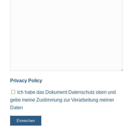
Privacy Policy
Ich habe das Dokument Datenschutz oben und
gebe meine Zustimmung zur Verarbeitung meiner
Daten