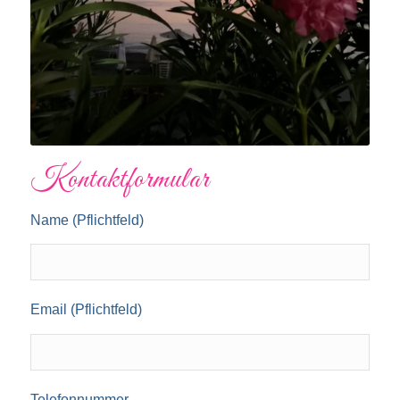
Kontaktformular
Name (Pflichtfeld)
Email (Pflichtfeld)
Telefonnummer