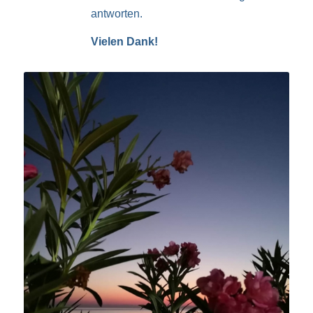
antworten.
Vielen Dank!