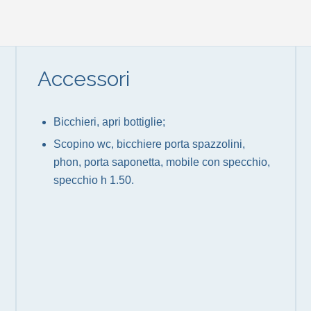
Accessori
Bicchieri, apri bottiglie;
Scopino wc, bicchiere porta spazzolini,
phon, porta saponetta, mobile con specchio,
specchio h 1.50.