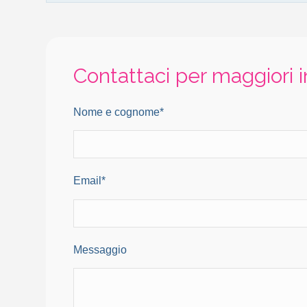
Contattaci per maggiori 
Nome e cognome*
Email*
Messaggio