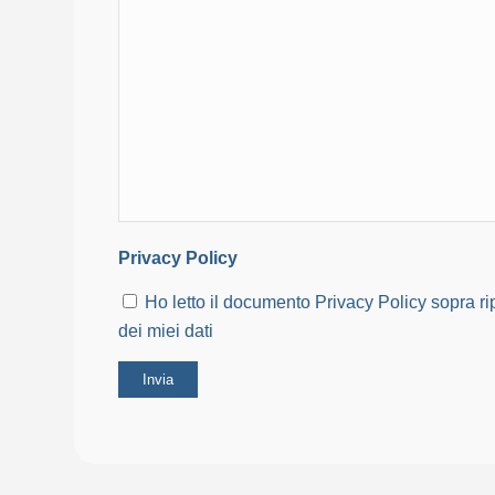
Privacy Policy
Ho letto il documento Privacy Policy sopra ri
dei miei dati