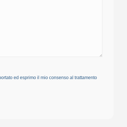
portato ed esprimo il mio consenso al trattamento