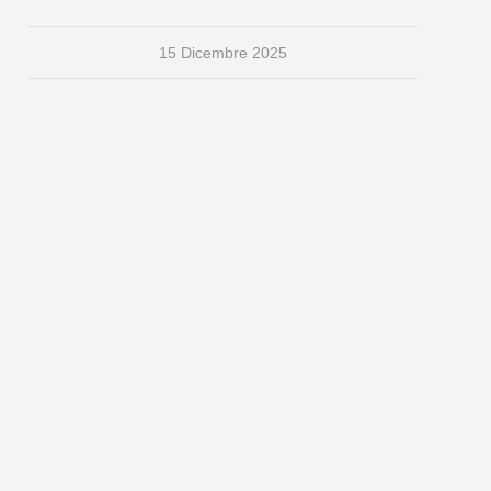
15 Dicembre 2025