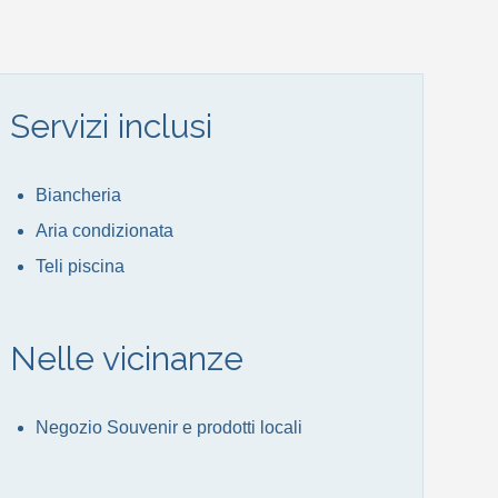
Servizi inclusi
Biancheria
Aria condizionata
Teli piscina
Nelle vicinanze
Negozio Souvenir e prodotti locali