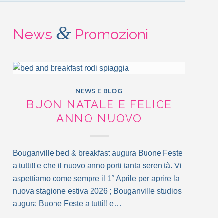
&
News
Promozioni
NEWS E BLOG
BUON NATALE E FELICE
ANNO NUOVO
Bouganville bed & breakfast augura Buone Feste
a tutti!! e che il nuovo anno porti tanta serenità. Vi
aspettiamo come sempre il 1° Aprile per aprire la
nuova stagione estiva 2026 ; Bouganville studios
augura Buone Feste a tutti!! e…