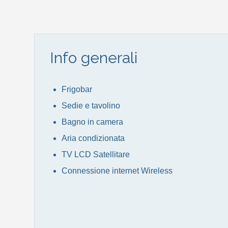
Info generali
Frigobar
Sedie e tavolino
Bagno in camera
Aria condizionata
TV­ LCD Satellitare
Connessione internet Wireless