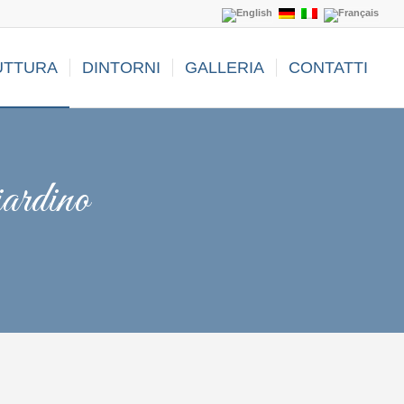
UTTURA
DINTORNI
GALLERIA
CONTATTI
ardino