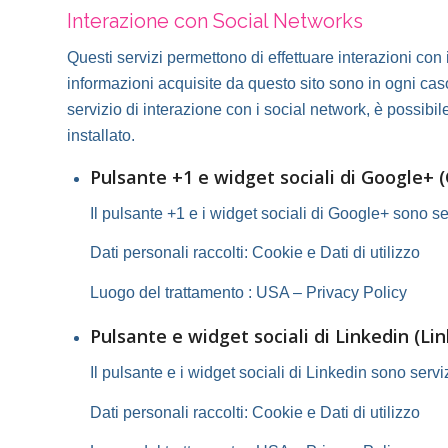
Interazione con Social Networks
Questi servizi permettono di effettuare interazioni con 
informazioni acquisite da questo sito sono in ogni caso
servizio di interazione con i social network, è possibile 
installato.
Pulsante +1 e widget sociali di Google+ (
Il pulsante +1 e i widget sociali di Google+ sono se
Dati personali raccolti: Cookie e Dati di utilizzo
Luogo del trattamento : USA –
Privacy Policy
Pulsante e widget sociali di Linkedin (Li
Il pulsante e i widget sociali di Linkedin sono servi
Dati personali raccolti: Cookie e Dati di utilizzo