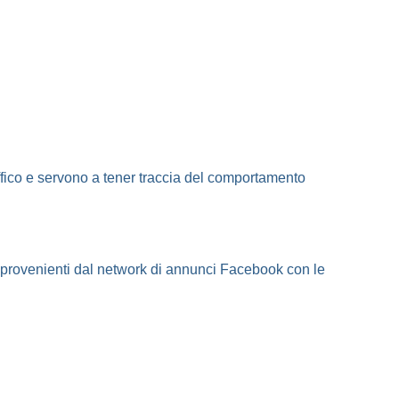
raffico e servono a tener traccia del comportamento
ti provenienti dal network di annunci Facebook con le