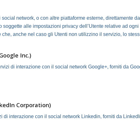
i social network, o con altre piattaforme esterne, direttamente da
 soggette alle impostazioni privacy dell’Utente relative ad ogni 
che, anche nel caso gli Utenti non utilizzino il servizio, lo stesso
Google Inc.)
rvizi di interazione con il social network Google+, forniti da Goo
nkedIn Corporation)
zi di interazione con il social network Linkedin, forniti da Linked