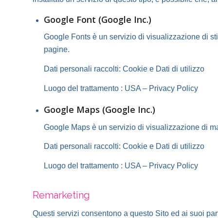
Google Font (Google Inc.)
Google Fonts è un servizio di visualizzazione di stil
pagine.
Dati personali raccolti: Cookie e Dati di utilizzo
Luogo del trattamento : USA –
Privacy Policy
Google Maps (Google Inc.)
Google Maps è un servizio di visualizzazione di map
Dati personali raccolti: Cookie e Dati di utilizzo
Luogo del trattamento : USA –
Privacy Policy
Remarketing
Questi servizi consentono a questo Sito ed ai suoi part