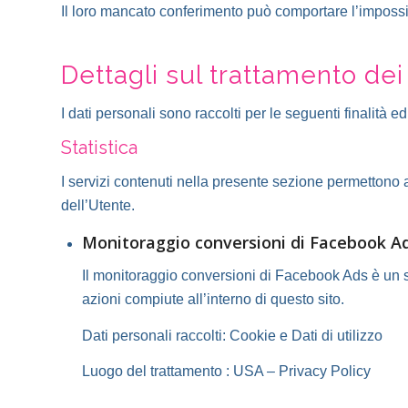
Il loro mancato conferimento può comportare l’impossibi
Dettagli sul trattamento dei
I dati personali sono raccolti per le seguenti finalità ed
Statistica
I servizi contenuti nella presente sezione permettono a
dell’Utente.
Monitoraggio conversioni di Facebook Ad
Il monitoraggio conversioni di Facebook Ads è un se
azioni compiute all’interno di questo sito.
Dati personali raccolti: Cookie e Dati di utilizzo
Luogo del trattamento : USA –
Privacy Policy