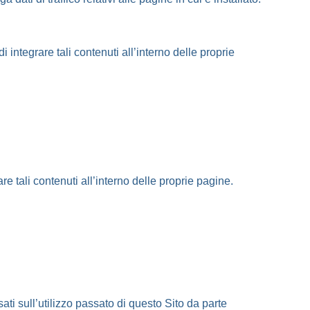
 integrare tali contenuti all’interno delle proprie
 tali contenuti all’interno delle proprie pagine.
ti sull’utilizzo passato di questo Sito da parte