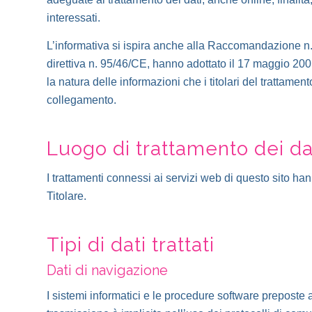
interessati.
L’informativa si ispira anche alla Raccomandazione n. 2
direttiva n. 95/46/CE, hanno adottato il 17 maggio 2001 p
la natura delle informazioni che i titolari del trattam
collegamento.
Luogo di trattamento dei da
I trattamenti connessi ai servizi web di questo sito han
Titolare.
Tipi di dati trattati
Dati di navigazione
I sistemi informatici e le procedure software preposte 