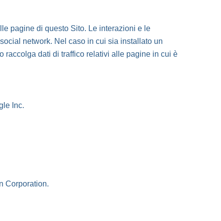
lle pagine di questo Sito. Le interazioni e le
social network. Nel caso in cui sia installato un
 raccolga dati di traffico relativi alle pagine in cui è
gle Inc.
In Corporation.