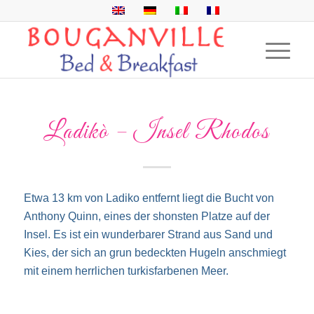
Ladikò – Insel Rhodos
Etwa 13 km von Ladiko entfernt liegt die Bucht von
Anthony Quinn, eines der shonsten Platze auf der
Insel. Es ist ein wunderbarer Strand aus Sand und
Kies, der sich an grun bedeckten Hugeln anschmiegt
mit einem herrlichen turkisfarbenen Meer.