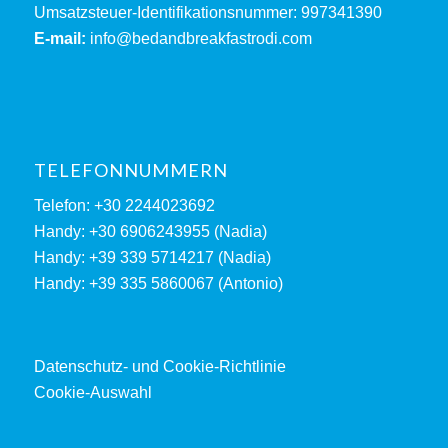
Umsatzsteuer-Identifikationsnummer: 997341390
E-mail:
info@bedandbreakfastrodi.com
TELEFONNUMMERN
Telefon: +30 2244023692
Handy: +30 6906243955 (Nadia)
Handy: +39 339 5714217 (Nadia)
Handy: +39 335 5860067 (Antonio)
Datenschutz- und Cookie-Richtlinie
Cookie-Auswahl