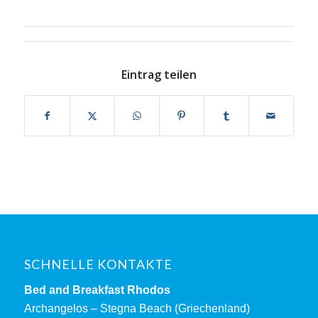
Eintrag teilen
SCHNELLE KONTAKTE
Bed and Breakfast Rhodos
Archangelos – Stegna Beach (Griechenland)