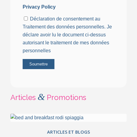
Privacy Policy
Déclaration de consentement au
Traitement des données personnelles. Je
déclare avoir lu le document ci-dessus
autorisant le traitement de mes données
personnelles
&
Articles
Promotions
ARTICLES ET BLOGS