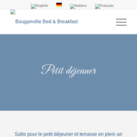
Petit déjeuner
Salle pour le petit déjeuner et terrasse en plein air