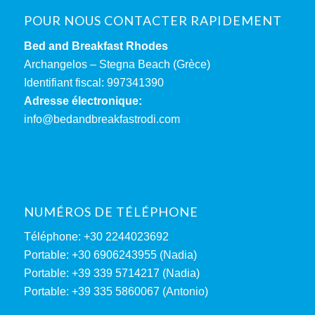
POUR NOUS CONTACTER RAPIDEMENT
Bed and Breakfast Rhodes
Archangelos – Stegna Beach (Grèce)
Identifiant fiscal: 997341390
Adresse électronique:
info@bedandbreakfastrodi.com
NUMÉROS DE TÉLÉPHONE
Téléphone: +30 2244023692
Portable: +30 6906243955 (Nadia)
Portable: +39 339 5714217 (Nadia)
Portable: +39 335 5860067 (Antonio)