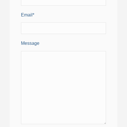
Email*
Message