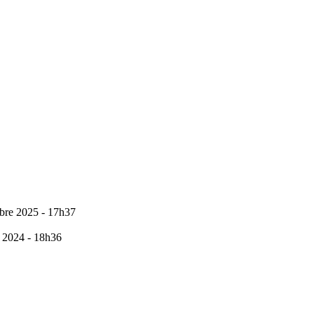
bre 2025 - 17h37
 2024 - 18h36