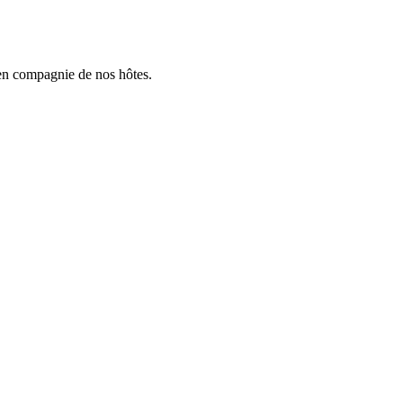
en compagnie de nos hôtes.