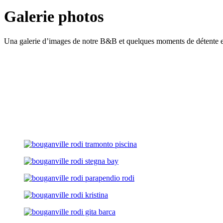
Galerie photos
Una galerie d’images de notre B&B et quelques moments de détente 