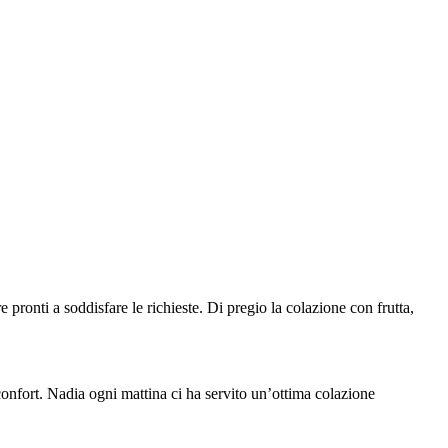
pronti a soddisfare le richieste. Di pregio la colazione con frutta,
confort. Nadia ogni mattina ci ha servito un’ottima colazione