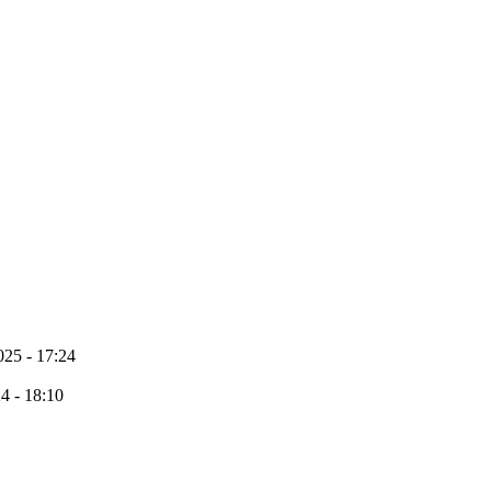
25 - 17:24
4 - 18:10