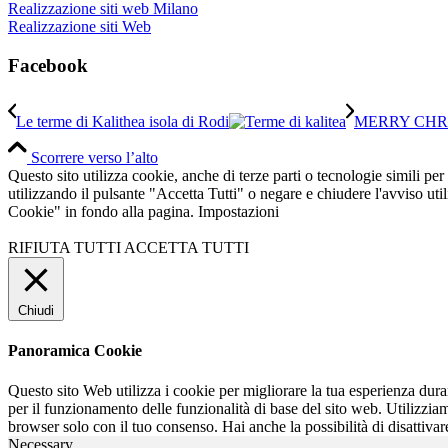
Realizzazione siti web Milano
Realizzazione siti Web
Facebook
Le terme di Kalithea isola di Rodi
MERRY CHR
Scorrere verso l’alto
Questo sito utilizza cookie, anche di terze parti o tecnologie simili per
utilizzando il pulsante "Accetta Tutti" o negare e chiudere l'avviso ut
Cookie" in fondo alla pagina.
Impostazioni
RIFIUTA TUTTI
ACCETTA TUTTI
Chiudi
Panoramica Cookie
Questo sito Web utilizza i cookie per migliorare la tua esperienza dur
per il funzionamento delle funzionalità di base del sito web. Utilizzia
browser solo con il tuo consenso. Hai anche la possibilità di disattivar
Necessary